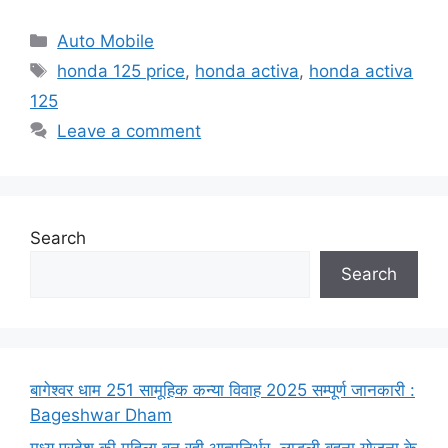
Categories
Auto Mobile
Tags
honda 125 price
,
honda activa
,
honda activa
125
Leave a comment
Search
Search
बागेश्वर धाम 251 सामूहिक कन्या विवाह 2025 सम्पूर्ण जानकारी :
Bageshwar Dham