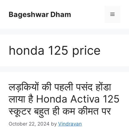
Skip
to
Bageshwar Dham
Menu
content
honda 125 price
लड़कियों की पहली पसंद होंडा
लाया है Honda Activa 125
स्कूटर बहुत ही कम कीमत पर
October 22, 2024
by
Vindravan