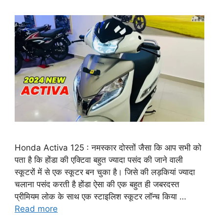
Honda Activa 125 : नमस्कार दोस्तों जैसा कि आप सभी को
पता है कि होंडा की एक्टिवा बहुत ज्यादा पसंद की जाने वाली
स्कूटरों में से एक स्कूटर बन चुका है। जिसे की लड़कियां ज्यादा
चलाना पसंद करती है होंडा ऐसा की एक बहुत ही जबरदस्त
प्रीमियम लोक के साथ एक स्टाइलिश स्कूटर लॉन्च किया …
Read more