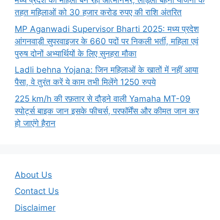
मध्य प्रदेश की महिला बन रही आत्मनिर्भर, लाड़ली बहना योजना के
तहत महिलाओं को 30 हजार करोड रुपए की राशि अंतरित
MP Aganwadi Supervisor Bharti 2025: मध्य प्रदेश
आंगनवाड़ी सुपरवाइजर के 660 पदों पर निकली भर्ती, महिला एवं
पुरुष दोनों अभ्यार्थियों के लिए सुनहरा मौका
Ladli behna Yojana: जिन महिलाओं के खातों में नहीं आया
पैसा, वे तुरंत करें ये काम तभी मिलेंगे 1250 रुपये
225 km/h की रफ़तार से दौड़ने वाली Yamaha MT-09
स्पोर्ट्स बाइक जान इसके फीचर्स, परफॉर्मेंस और कीमत जान कर
हो जाएंगे हैरान
About Us
Contact Us
Disclaimer