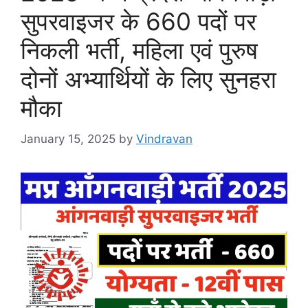
सुपरवाइजर के 660 पदों पर
निकली भर्ती, महिला एवं पुरुष
दोनों अभ्यार्थियों के लिए सुनहरा
मौका
January 15, 2025
by
Vindravan