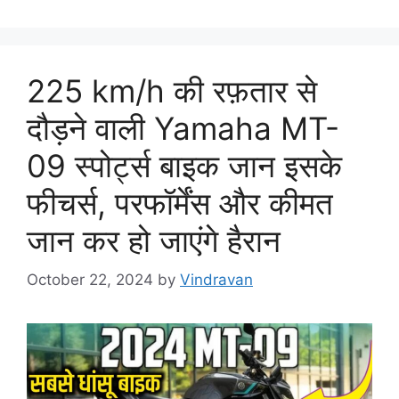
225 km/h की रफ़तार से
दौड़ने वाली Yamaha MT-
09 स्पोर्ट्स बाइक जान इसके
फीचर्स, परफॉर्मेंस और कीमत
जान कर हो जाएंगे हैरान
October 22, 2024
by
Vindravan