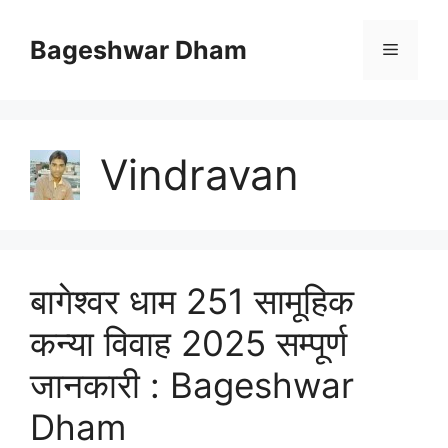
Skip
to
Bageshwar Dham
Menu
content
Vindravan
बागेश्वर धाम 251 सामूहिक
कन्या विवाह 2025 सम्पूर्ण
जानकारी : Bageshwar
Dham