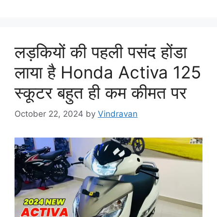
लड़कियों की पहली पसंद होंडा
लाया है Honda Activa 125
स्कूटर बहुत ही कम कीमत पर
October 22, 2024
by
Vindravan