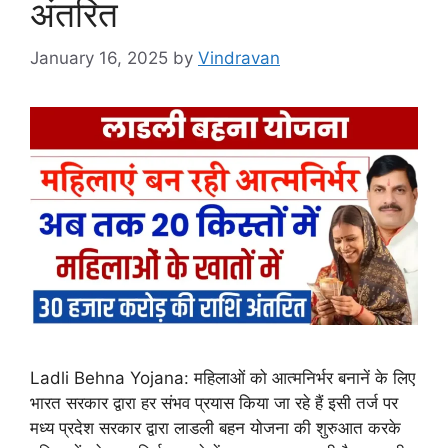
अंतरित
January 16, 2025
by
Vindravan
Ladli Behna Yojana: महिलाओं को आत्मनिर्भर बनानें के लिए
भारत सरकार द्वारा हर संभव प्रयास किया जा रहे हैं इसी तर्ज पर
मध्य प्रदेश सरकार द्वारा लाडली बहन योजना की शुरुआत करके