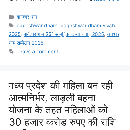
Categories
बागेश्वर धाम
Tags
bageshwar dham
,
bageshwar dham vivah
2025
,
बागेश्वर धाम 251 सामूहिक कन्या विवाह 2025
,
बागेश्वर
धाम सम्मेलन 2025
Leave a comment
मध्य प्रदेश की महिला बन रही
आत्मनिर्भर, लाड़ली बहना
योजना के तहत महिलाओं को
30 हजार करोड रुपए की राशि