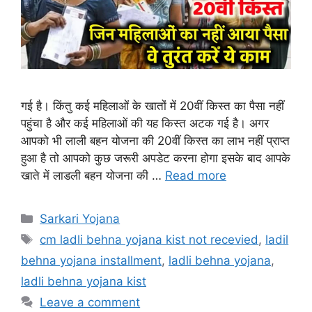
गई है। किंतु कई महिलाओं के खातों में 20वीं किस्त का पैसा नहीं
पहुंचा है और कई महिलाओं की यह किस्त अटक गई है। अगर
आपको भी लाली बहन योजना की 20वीं किस्त का लाभ नहीं प्राप्त
हुआ है तो आपको कुछ जरूरी अपडेट करना होगा इसके बाद आपके
खाते में लाडली बहन योजना की …
Read more
Categories
Sarkari Yojana
Tags
cm ladli behna yojana kist not recevied
,
ladil
behna yojana installment
,
ladli behna yojana
,
ladli behna yojana kist
Leave a comment