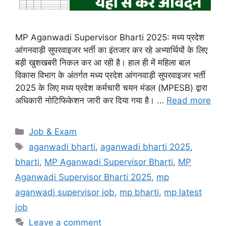
MP Aganwadi Supervisor Bharti 2025: मध्य प्रदेश
आंगनवाड़ी सुपरवाइजर भर्ती का इंतजार कर रहे अभ्यार्थियों के लिए
बड़ी खुशखबरी निकल कर आ रही है। हाल ही में महिला बाल
विकास विभाग के अंतर्गत मध्य प्रदेश आंगनवाड़ी सुपरवाइजर भर्ती
2025 के लिए मध्य प्रदेश कर्मचारी चयन मंडल (MPESB) द्वारा
अधिकारी नोटिफिकेशन जारी कर दिया गया है। …
Read more
Categories
Job & Exam
Tags
aganwadi bharti
,
aganwadi bharti 2025
,
bharti
,
MP Aganwadi Supervisor Bharti
,
MP
Aganwadi Supervisor Bharti 2025
,
mp
aganwadi supervisor job
,
mp bharti
,
mp latest
job
Leave a comment