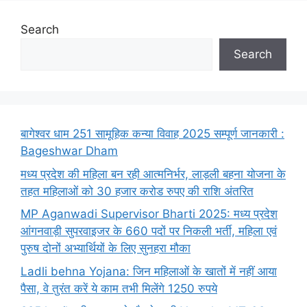
Search
Search
बागेश्वर धाम 251 सामूहिक कन्या विवाह 2025 सम्पूर्ण जानकारी :
Bageshwar Dham
मध्य प्रदेश की महिला बन रही आत्मनिर्भर, लाड़ली बहना योजना के
तहत महिलाओं को 30 हजार करोड रुपए की राशि अंतरित
MP Aganwadi Supervisor Bharti 2025: मध्य प्रदेश
आंगनवाड़ी सुपरवाइजर के 660 पदों पर निकली भर्ती, महिला एवं
पुरुष दोनों अभ्यार्थियों के लिए सुनहरा मौका
Ladli behna Yojana: जिन महिलाओं के खातों में नहीं आया
पैसा, वे तुरंत करें ये काम तभी मिलेंगे 1250 रुपये