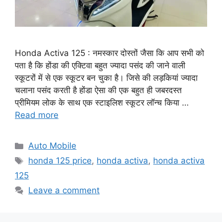
Honda Activa 125 : नमस्कार दोस्तों जैसा कि आप सभी को
पता है कि होंडा की एक्टिवा बहुत ज्यादा पसंद की जाने वाली
स्कूटरों में से एक स्कूटर बन चुका है। जिसे की लड़कियां ज्यादा
चलाना पसंद करती है होंडा ऐसा की एक बहुत ही जबरदस्त
प्रीमियम लोक के साथ एक स्टाइलिश स्कूटर लॉन्च किया …
Read more
Categories
Auto Mobile
Tags
honda 125 price
,
honda activa
,
honda activa
125
Leave a comment