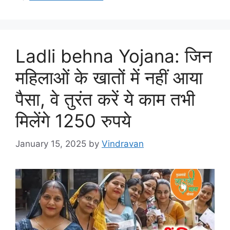
Ladli behna Yojana: जिन
महिलाओं के खातों में नहीं आया
पैसा, वे तुरंत करें ये काम तभी
मिलेंगे 1250 रुपये
January 15, 2025
by
Vindravan