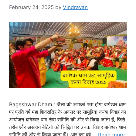
February 24, 2025
by
Vindravan
Bageshwar Dham : जैसा की आपको पता होगा बागेश्वर धाम
पर प्रति वर्ष महा शिवरात्रि के अवसर पर सामूहिक कन्या विवाह का
आयोजन बागेश्वर धाम सेवा समिति की और से किया जाता हैं, जिसे
ग़रीब और असहाय बेटियों को चिह्नित पर उनका विवाह बागेश्वर धाम
समिति की और से किया जाता हैं। और इस वर्ष …
Read more